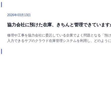
2026年03月13日
協力会社に預けた在庫、きちんと管理できています
修理や工事を協力会社に委託している企業でよく問題となる「預
入力できるサブのクラウド在庫管理システムを利用し、どのよう