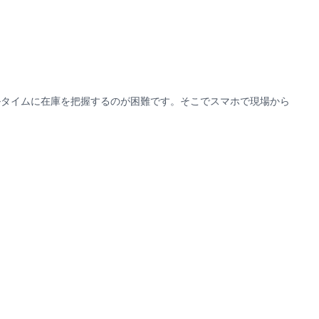
ルタイムに在庫を把握するのが困難です。そこでスマホで現場から