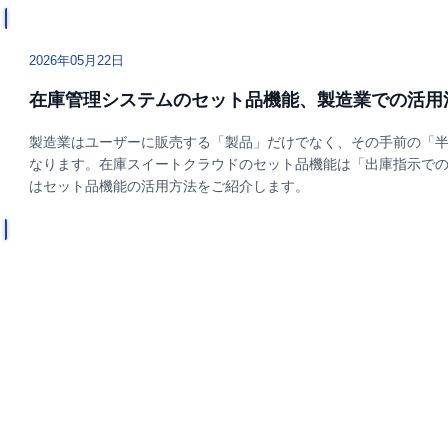
2026年05月22日
在庫管理システムのセット品機能、製造業での活用
製造業はユーザーに販売する「製品」だけでなく、その手前の「
なります。在庫スイートクラウドのセット品機能は「出庫指示で
はセット品機能の活用方法をご紹介します。