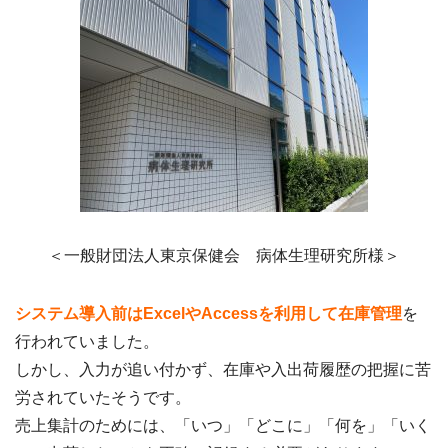
＜一般財団法人東京保健会 病体生理研究所様＞
システム導入前はExcelやAccessを利用して在庫管理
を
行われていました。
しかし、入力が追い付かず、在庫や入出荷履歴の把握に苦
労されていたそうです。
売上集計のためには、「いつ」「どこに」「何を」「いく