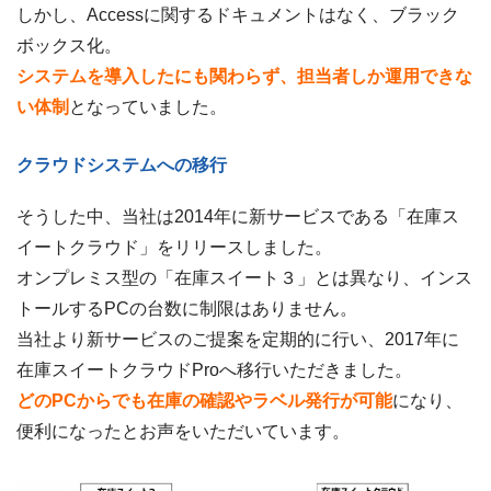
しかし、Accessに関するドキュメントはなく、ブラック
ボックス化。
システムを導入したにも関わらず、担当者しか運用できな
い体制
となっていました。
クラウドシステムへの移行
そうした中、当社は2014年に新サービスである「在庫ス
イートクラウド」をリリースしました。
オンプレミス型の「在庫スイート３」とは異なり、インス
トールするPCの台数に制限はありません。
当社より新サービスのご提案を定期的に行い、2017年に
在庫スイートクラウドProへ移行いただきました。
どのPCからでも在庫の確認やラベル発行が可能
になり、
便利になったとお声をいただいています。