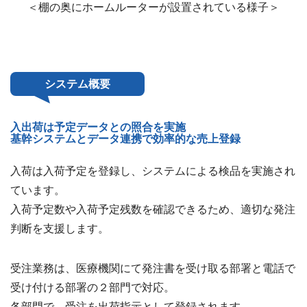
＜棚の奥にホームルーターが設置されている様子＞
システム概要
入出荷は予定データとの照合を実施
基幹システムとデータ連携で効率的な売上登録
入荷は入荷予定を登録し、システムによる検品を実施され
ています。
入荷予定数や入荷予定残数を確認できるため、適切な発注
判断を支援します。
受注業務は、医療機関にて発注書を受け取る部署と電話で
受け付ける部署の２部門で対応。
各部門で、受注を出荷指示として登録されます。