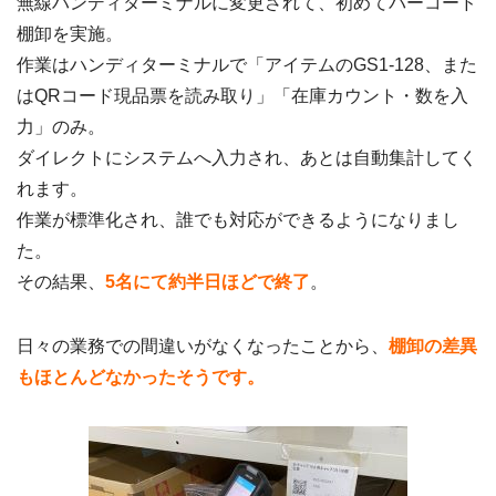
無線ハンディターミナルに変更されて、初めてバーコード
棚卸を実施。
作業はハンディターミナルで「アイテムのGS1-128、また
はQRコード現品票を読み取り」「在庫カウント・数を入
力」のみ。
ダイレクトにシステムへ入力され、あとは自動集計してく
れます。
作業が標準化され、誰でも対応ができるようになりまし
た。
その結果、
5名にて約半日ほどで終了
。
日々の業務での間違いがなくなったことから、
棚卸の差異
もほとんどなかったそうです。