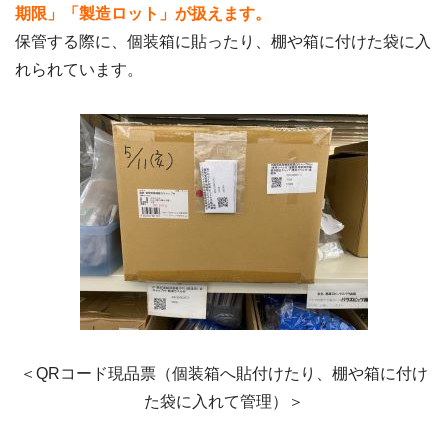
期限」「製造ロット」が扱えます。
保管する際に、個装箱に貼ったり、棚や箱に付けた袋に入
れられています。
＜QRコード現品票（個装箱へ貼付けたり、棚や箱に付け
た袋に入れて管理）＞