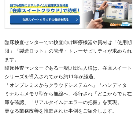
臨床検査センターでの検査向け医療機器や資材は「使用期
限」「製造ロット」の管理・トレーサビリティが求められ
ます。
臨床検査センターである一般財団法人様は、在庫スイート
シリーズを導入されてから約11年が経過。
「オンプレミスからクラウドシステムへ」「ハンディター
ミナルもメモリ型から無線へ」移行され「どこからでも在
庫を確認」「リアルタイムにエラーの把握」を実現。
更なる業務改善を推進された事例をご紹介します。