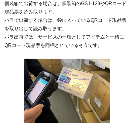
個装箱で出荷する場合は、個装箱のGS1-128やQRコード
現品票を読み取ります。
バラで出荷する場合は、袋に入っているQRコード現品票
を取り出して読み取ります。
バラ出荷では、サービスの一環としてアイテムと一緒に
QRコード現品票を同梱されているそうです。