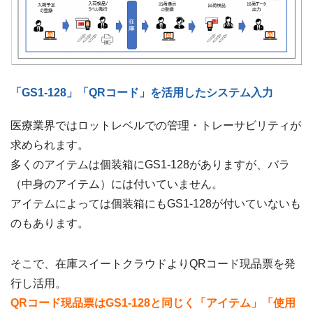
「GS1-128」「QRコード」を活用したシステム入力
医療業界ではロットレベルでの管理・トレーサビリティが
求められます。
多くのアイテムは個装箱にGS1-128がありますが、バラ
（中身のアイテム）には付いていません。
アイテムによっては個装箱にもGS1-128が付いていないも
のもあります。
そこで、在庫スイートクラウドよりQRコード現品票を発
行し活用。
QRコード現品票はGS1-128と同じく「アイテム」「使用