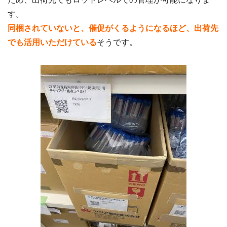
す。
同梱されていないと、催促がくるようになるほど、出荷先
でも活用いただけている
そうです。