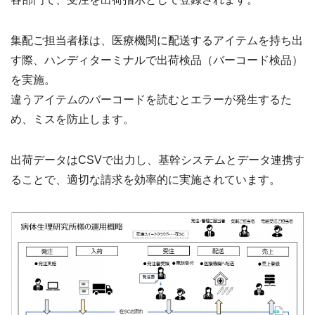
集配ご担当者様は、医療機関に配送するアイテムを持ち出
す際、ハンディターミナルで出荷検品（バーコード検品）
を実施。
違うアイテムのバーコードを読むとエラーが発生するた
め、ミスを防止します。
出荷データはCSVで出力し、基幹システムとデータ連携す
ることで、適切な請求を効率的に実施されています。