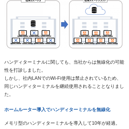
ハンディターミナルに関しても、当社からは無線化の可能
性を打診しました。
しかし、社内LANでのWi-Fi使用は禁止されているため、
同じハンディターミナルを継続使用されることとなりまし
た。
ホームルーター導入でハンディターミナルを無線化
メモリ型のハンディターミナルを導入して10年が経過。