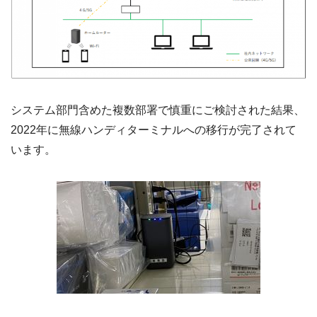
システム部門含めた複数部署で慎重にご検討された結果、
2022年に無線ハンディターミナルへの移行が完了されて
います。