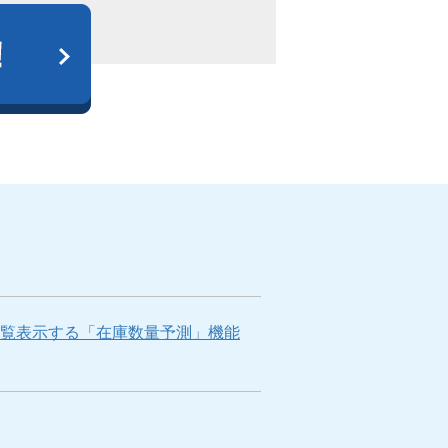
一覧表示する「在庫数量予測」機能