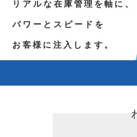
リアルな在庫管理を軸に、
パワーとスピードを
お客様に注入します。