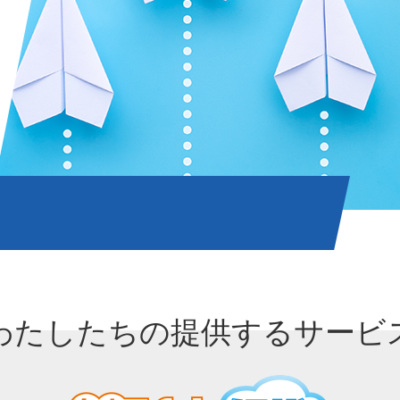
わたしたちの提供するサービ