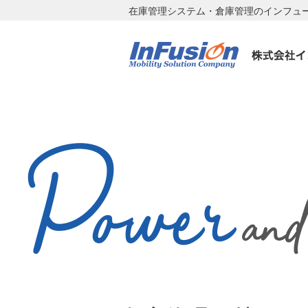
在庫管理システム・倉庫管理のインフュ