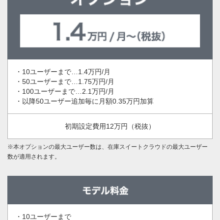
10ユーザーまで…1.4万円/月
50ユーザーまで…1.75万円/月
100ユーザーまで…2.1万円/月
以降50ユーザー追加毎に月額0.35万円加算
初期設定費用12万円（税抜）
※本オプションの最大ユーザー数は、在庫スイートクラウドの最大ユーザー
数が適用されます。
10ユーザーまで