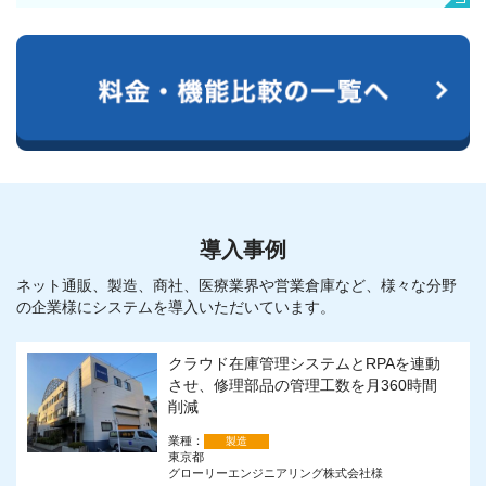
導入事例
ネット通販、製造、商社、医療業界や営業倉庫など、様々な分野
の企業様にシステムを導入いただいています。
クラウド在庫管理システムとRPAを連動
させ、修理部品の管理工数を月360時間
削減
業種：
製造
東京都
グローリーエンジニアリング株式会社様