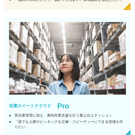
Pro
在庫スイートクラウド
実在庫管理に加え、庫内作業支援を行う最上位エディション
「誰でも入庫やピッキングを正確・スピーディーにできる現場を作
りたい」