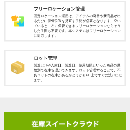
フリーロケーション管理
固定ロケーション運用は、アイテムの廃番や新商品が出
るたびに保管位置を見直す手間が必要となります。空い
ているところに保管できるフリーロケーションならそう
した手間も不要です。本システムはフリーロケーション
に対応します。
ロット管理
製造LOTや入庫日、製造日、使用期限といった商品の属
性別で在庫管理ができます。ロット管理することで、不
良ロットの在庫があるかどうかもPC上ですぐに洗い出せ
ます。