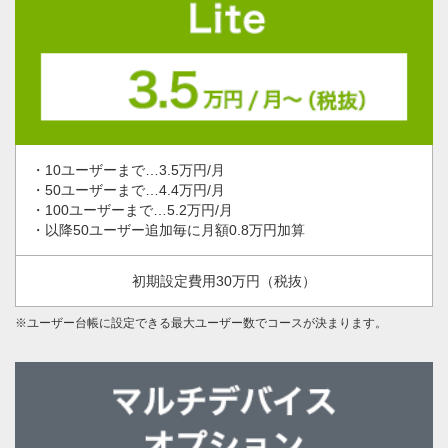
10ユーザーまで…3.5万円/月
50ユーザーまで…4.4万円/月
100ユーザーまで…5.2万円/月
以降50ユーザー追加毎に月額0.8万円加算
初期設定費用30万円（税抜）
※ユーザー台帳に設定できる最大ユーザー数でコースが決まります。