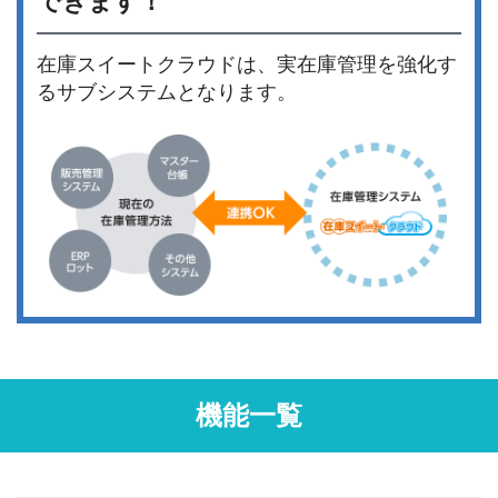
できます！
在庫スイートクラウドは、実在庫管理を強化す
るサブシステムとなります。
機能一覧