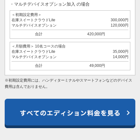
マルチデバイスオプション加入 の場合
＜初期設定費用＞
在庫スイートクラウドLite
300,000円
マルチデバイスオプション
120,000円
合計
420,000円
＜月額費用＞ 10名コースの場合
在庫スイートクラウドLite
35,000円
マルチデバイスオプション
14,000円
合計
49,000円
※初期設定費用には、ハンディターミナルやスマートフォンなどのデバイス
費用は含んでおりません。