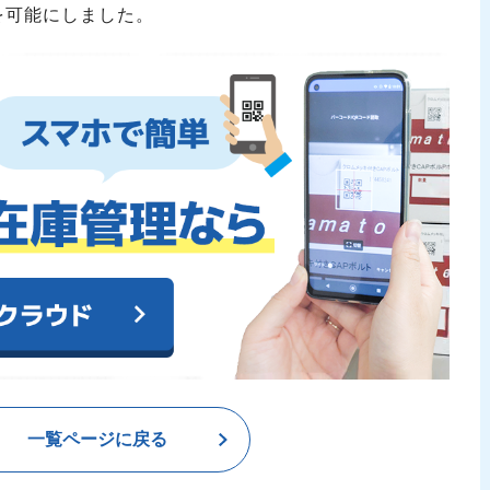
を可能にしました。
一覧ページに戻る