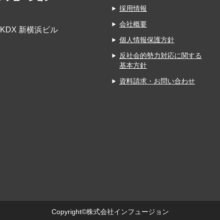
採用情報
会社概要
KDX 新横浜ビル
個人情報保護方針
反社会的勢力対応に関する
基本方針
資料請求・お問い合わせ
Copyright©株式会社インフュージョン