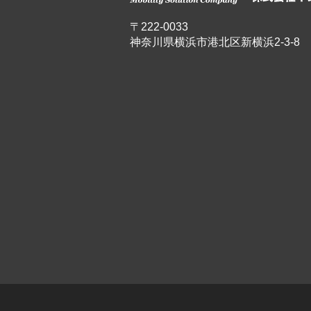
〒222-0033
神奈川県横浜市港北区新横浜2-3-8 