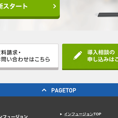
インフュージョン
TOP