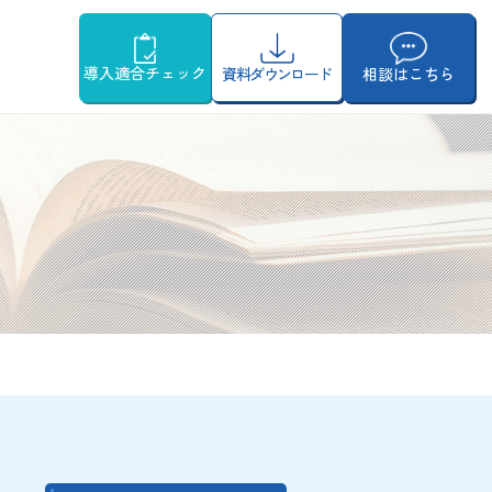
導入適合チェック
資料ダウンロード
相談はこちら