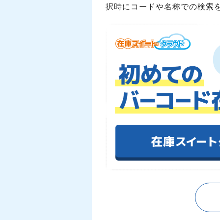
択時にコードや名称での検索