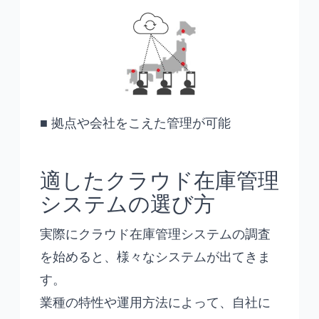
■ 拠点や会社をこえた管理が可能
適したクラウド在庫管理
システムの選び方
実際にクラウド在庫管理システムの調査
を始めると、様々なシステムが出てきま
す。
業種の特性や運用方法によって、自社に