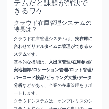
テムだと課題が解決で
きるワケ
クラウド在庫管理システムの
特長は？
クラウド在庫管理システムは、
実在庫に
合わせてリアルタイムに管理ができるシ
ステム
です。
基本的な機能は、
入出庫管理/在庫参照/
実地棚卸/ロケーション管理/ロット管理/
バーコード検品/ピッキング支援/データ
分析
などがあり、企業の在庫管理をサポ
ートします。
クラウドシステムは、オンプレミスのシ
ステムと異なり、サーバーや専用のハー