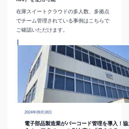
在庫スイートクラウドの多人数、多拠点
でチーム管理されている事例はこちらで
ご確認いただけます。