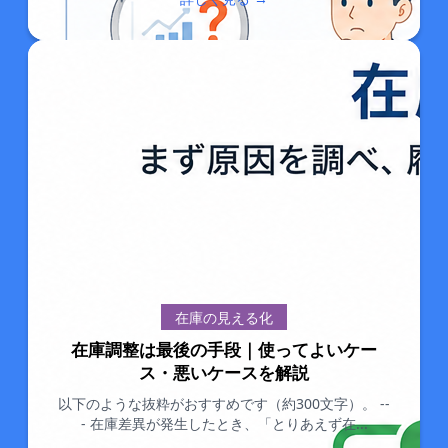
在庫の見える化
在庫調整は最後の手段｜使ってよいケー
ス・悪いケースを解説
以下のような抜粋がおすすめです（約300文字）。 --
- 在庫差異が発生したとき、「とりあえず在...