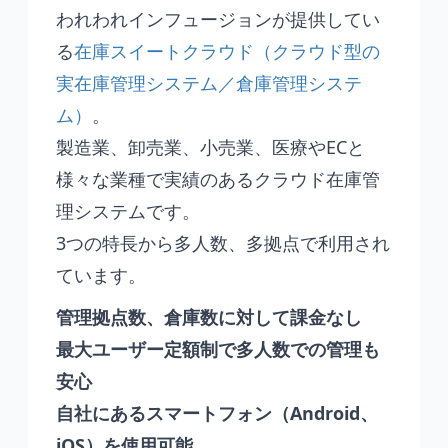
われわれインフュージョンが提供してい
る
在庫スイートクラウド（クラウド型の
実在庫管理システム／倉庫管理システ
ム）
。
製造業、卸売業、小売業、医療やECと
様々な業種で実績のあるクラウド在庫管
理システムです。
3つの特長から多人数、多拠点で利用され
ています。
管理拠点数、倉庫数に対して課金なし
最大ユーザー定額制で多人数での管理も
安心
自社にあるスマートフォン（Android、
iOS）を使用可能