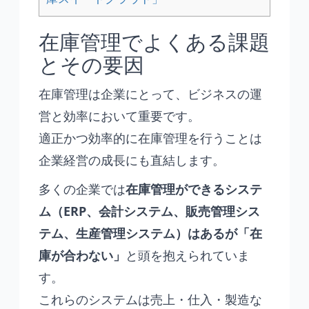
在庫管理でよくある課題
とその要因
在庫管理は企業にとって、ビジネスの運
営と効率において重要です。
適正かつ効率的に在庫管理を行うことは
企業経営の成長にも直結します。
多くの企業では
在庫管理ができるシステ
ム（ERP、会計システム、販売管理シス
テム、生産管理システム）はあるが「在
庫が合わない」
と頭を抱えられていま
す。
これらのシステムは売上・仕入・製造な