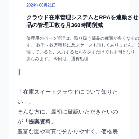
「在庫スイートクラウドについて知りた
い」。
そんな方に、最初に確認いただきたいの
が
「提案資料」
。
豊富な図や写真で分かりやすく、価格表