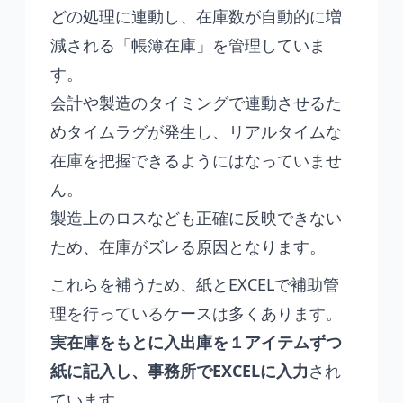
どの処理に連動し、在庫数が自動的に増
減される「帳簿在庫」を管理していま
す。
会計や製造のタイミングで連動させるた
めタイムラグが発生し、リアルタイムな
在庫を把握できるようにはなっていませ
ん。
製造上のロスなども正確に反映できない
ため、在庫がズレる原因となります。
これらを補うため、紙とEXCELで補助管
理を行っているケースは多くあります。
実在庫をもとに入出庫を１アイテムずつ
紙に記入し、事務所でEXCELに入力
され
ています。