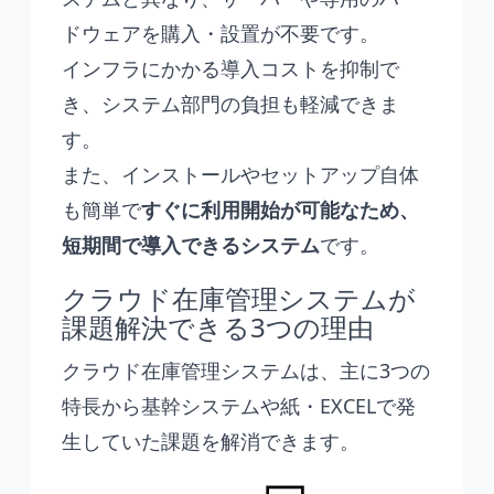
ドウェアを購入・設置が不要です。
インフラにかかる導入コストを抑制で
き、システム部門の負担も軽減できま
す。
また、インストールやセットアップ自体
も簡単で
すぐに利用開始が可能なため、
短期間で導入できるシステム
です。
クラウド在庫管理システムが
課題解決できる3つの理由
クラウド在庫管理システムは、主に3つの
特長から基幹システムや紙・EXCELで発
生していた課題を解消できます。