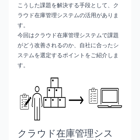
こうした課題を解決する手段として、ク
ラウド在庫管理システムの活用がありま
す。
今回はクラウド在庫管理システムで課題
がどう改善されるのか、自社に合ったシ
ステムを選定するポイントをご紹介しま
す。
クラウド在庫管理シス