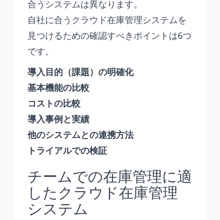
合うシステムは異なります。
自社に合うクラウド在庫管理システムを
見つけるための確認すべきポイントは6つ
です。
導入目的（課題）の明確化
基本機能の比較
コストの比較
導入事例と実績
他のシステムとの連携方法
トライアルでの検証
チームでの在庫管理に適
したクラウド在庫管理
システム