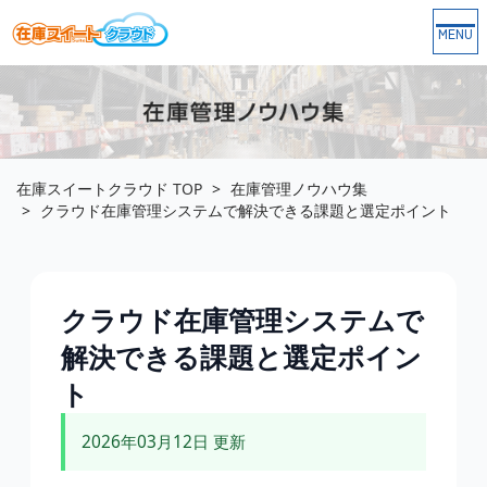
Togg
navi
在庫スイートクラウド
TOP
在庫管理ノウハウ集
クラウド在庫管理システムで解決できる課題と選定ポイント
クラウド在庫管理システムで
解決できる課題と選定ポイン
ト
2026年03月12日 更新