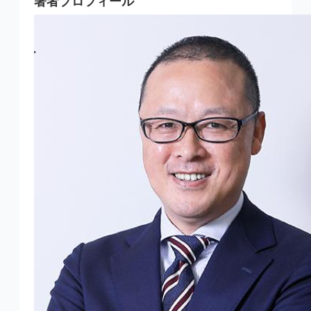
著者プロフィール