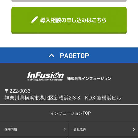
〒222-0033
神奈川県横浜市港北区新横浜2-3-8 KDX 新横浜ビル
インフュージョンTOP
採用情報
会社概要