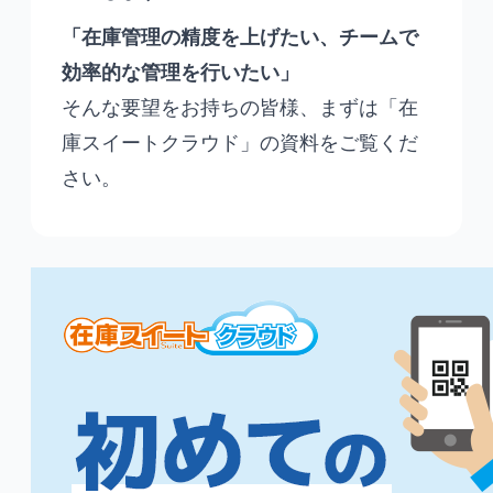
「在庫管理の精度を上げたい、チームで
効率的な管理を行いたい」
そんな要望をお持ちの皆様、まずは「在
庫スイートクラウド」の資料をご覧くだ
さい。