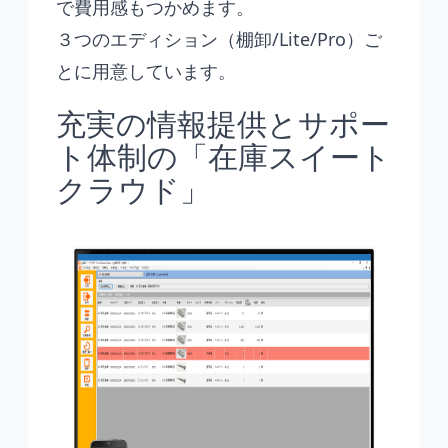
で費用感もつかめます。
３つのエディション（棚卸/Lite/Pro）ご
とに用意しています。
充実の情報提供とサポー
ト体制の「在庫スイート
クラウド」