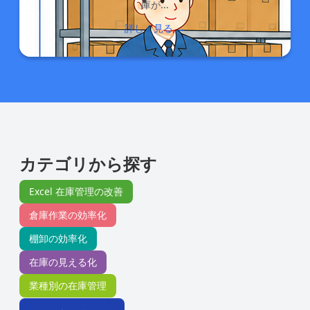
庫が...
詳しく見る →
カテゴリから探す
Excel 在庫管理の改善
倉庫作業の効率化
棚卸の効率化
在庫の見える化
業種別の在庫管理