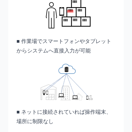
■ 作業場でスマートフォンやタブレット
からシステムへ直接入力が可能
■ ネットに接続されていれば操作端末、
場所に制限なし