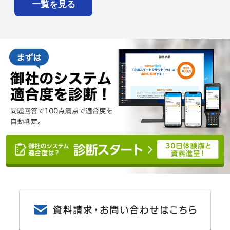
一覧を見る