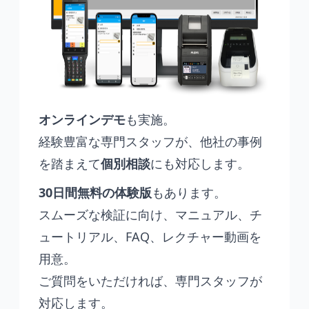
オンラインデモ
も実施。
経験豊富な専門スタッフが、他社の事例
を踏まえて
個別相談
にも対応します。
30日間無料の体験版
もあります。
スムーズな検証に向け、マニュアル、チ
ュートリアル、FAQ、レクチャー動画を
用意。
ご質問をいただければ、専門スタッフが
対応します。