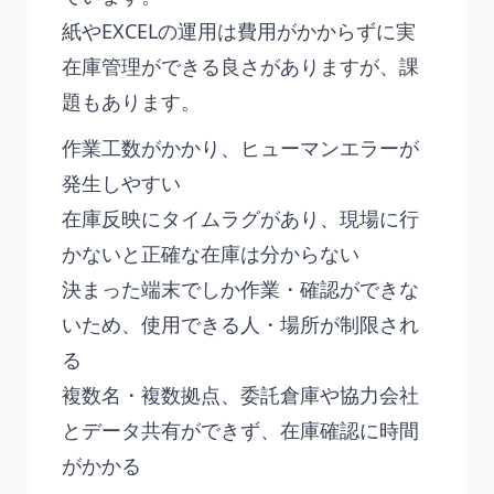
紙やEXCELの運用は費用がかからずに実
在庫管理ができる良さがありますが、課
題もあります。
作業工数がかかり、ヒューマンエラーが
発生しやすい
在庫反映にタイムラグがあり、現場に行
かないと正確な在庫は分からない
決まった端末でしか作業・確認ができな
いため、使用できる人・場所が制限され
る
複数名・複数拠点、委託倉庫や協力会社
とデータ共有ができず、在庫確認に時間
がかかる