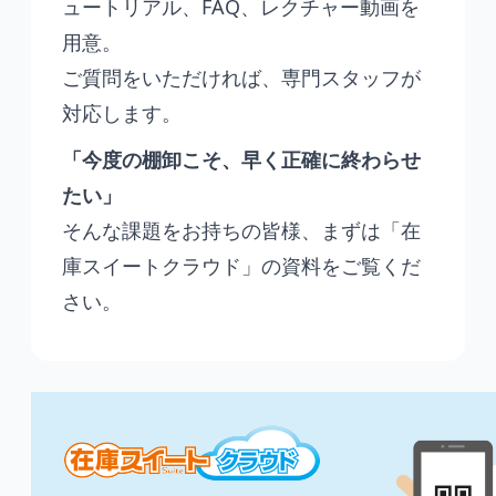
ュートリアル、FAQ、レクチャー動画を
用意。
ご質問をいただければ、専門スタッフが
対応します。
「今度の棚卸こそ、早く正確に終わらせ
たい」
そんな課題をお持ちの皆様、まずは「在
庫スイートクラウド」の資料をご覧くだ
さい。