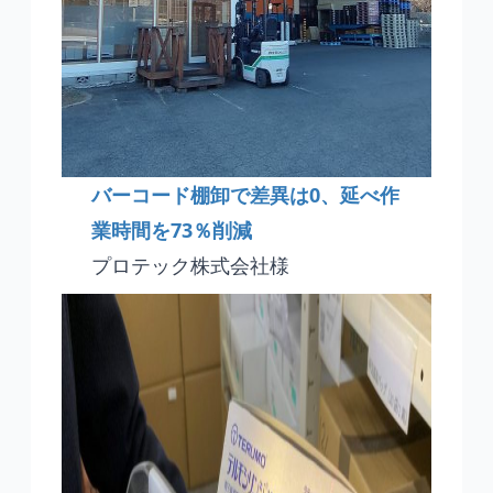
バーコード棚卸で差異は0、延べ作
業時間を73％削減
プロテック株式会社様