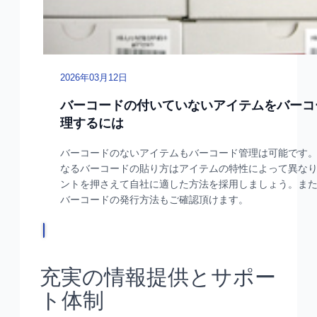
充実の情報提供とサポー
ト体制