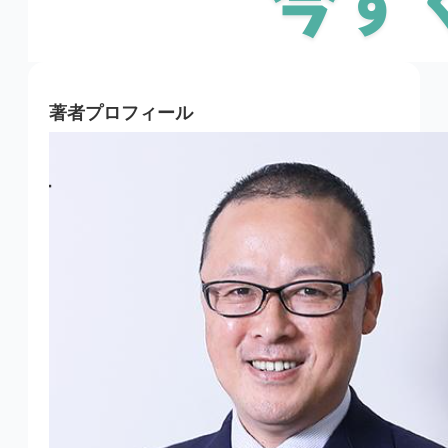
著者プロフィール