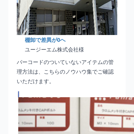
棚卸で差異が0へ
ユージーエム株式会社様
バーコードのついていないアイテムの管
理方法は、こちらのノウハウ集でご確認
いただけます。