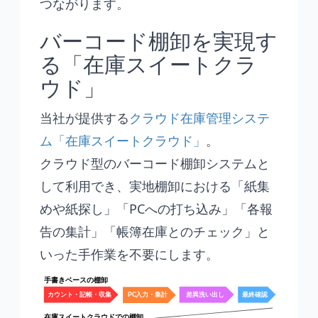
つながります。
バーコード棚卸を実現す
る「在庫スイートクラ
ウド」
当社が提供する
クラウド在庫管理システ
ム「在庫スイートクラウド」
。
クラウド型のバーコード棚卸システムと
して利用でき、実地棚卸における「紙集
めや紙探し」「PCへの打ち込み」「各報
告の集計」「帳簿在庫とのチェック」と
いった手作業を不要にします。