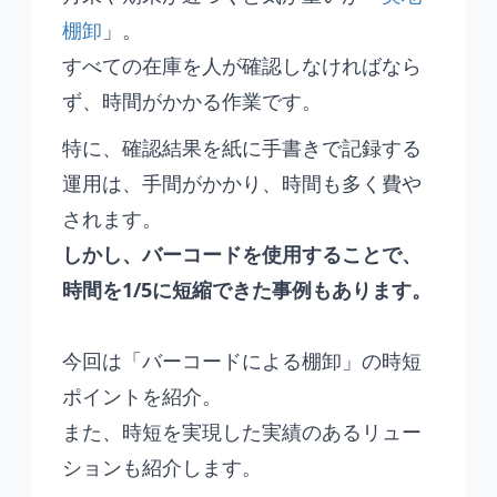
棚卸
」。
すべての在庫を人が確認しなければなら
ず、時間がかかる作業です。
特に、確認結果を紙に手書きで記録する
運用は、手間がかかり、時間も多く費や
されます。
しかし、バーコードを使用することで、
時間を1/5に短縮できた事例もあります。
今回は「バーコードによる棚卸」の時短
ポイントを紹介。
また、時短を実現した実績のあるリュー
ションも紹介します。