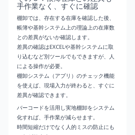
手作業なく、すぐに確認
棚卸では、存在する在庫を確認した後、
帳簿や基幹システム上の理論上の在庫数
との差異がないか確認します。
差異の確認はEXCELや基幹システムに取
り込むなど別ツールでもできますが、人
による操作が必要。
棚卸システム（アプリ）のチェック機能
を使えば、現場入力が終わると、すぐに
差異が確認できます。
バーコードを活用し実地棚卸をシステム
化すれば、手作業が減らせます。
時間短縮だけでなく人的ミスの防止にも