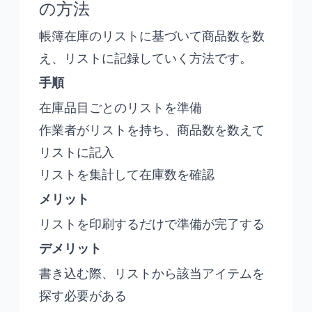
の方法
帳簿在庫のリストに基づいて商品数を数
え、リストに記録していく方法です。
手順
在庫品目ごとのリストを準備
作業者がリストを持ち、商品数を数えて
リストに記入
リストを集計して在庫数を確認
メリット
リストを印刷するだけで準備が完了する
デメリット
書き込む際、リストから該当アイテムを
探す必要がある