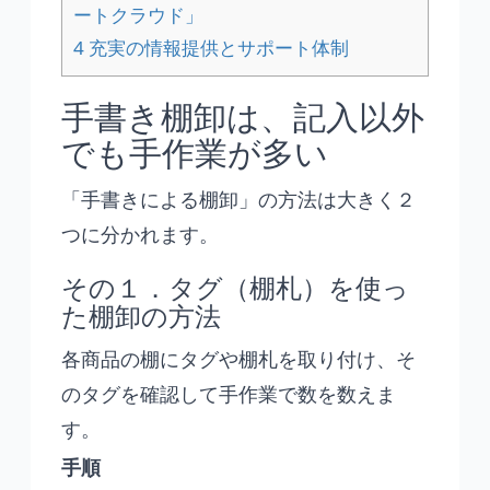
ートクラウド」
4
充実の情報提供とサポート体制
手書き棚卸は、記入以外
でも手作業が多い
「手書きによる棚卸」の方法は大きく２
つに分かれます。
その１．タグ（棚札）を使っ
た棚卸の方法
各商品の棚にタグや棚札を取り付け、そ
のタグを確認して手作業で数を数えま
す。
手順