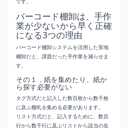
です。
バーコード棚卸は、手作
業が少ないから早く正確
になる3つの理由
バーコード棚卸システムを活用した実地
棚卸だと、課題だった手作業を減らせま
す。
その１．紙を集めたり、紙か
ら探す必要がない
タグ方式だと記入した数百枚から数千枚
に及ぶ棚札を集める必要があります。
リスト方式だと、記入するために、数百
行から数千行に及ぶリストから該当の在