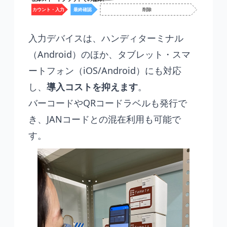
入力デバイスは、ハンディターミナル
（Android）のほか、タブレット・スマ
ートフォン（iOS/Android）にも対応
し、
導入コストを抑えます
。
バーコードやQRコードラベルも発行で
き、JANコードとの混在利用も可能で
す。