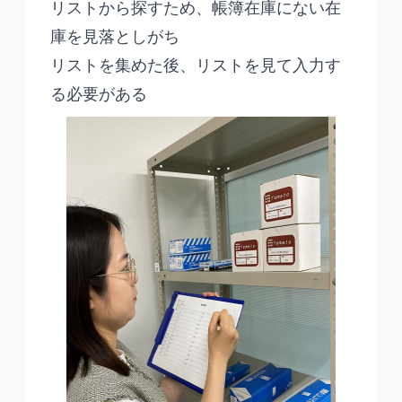
リストから探すため、帳簿在庫にない在
庫を見落としがち
リストを集めた後、リストを見て入力す
る必要がある