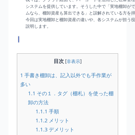
目次
[
非表示
]
1
手書き棚卸は、記入以外でも手作業が
多い
1.1
その１．タグ（棚札）を使った棚
卸の方法
1.1.1
手順
1.1.2
メリット
1.1.3
デメリット