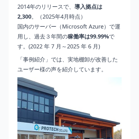
2014年のリリースで、
導入拠点は
2,300
。（2025年4月時点）
国内のサーバー（Microsoft Azure）で運
用し、過去３年間の
稼働率は99.99%
で
す。(2022 年 7 月～2025 年 6 月)
「事例紹介」では、実地棚卸が改善した
ユーザー様の声を紹介しています。