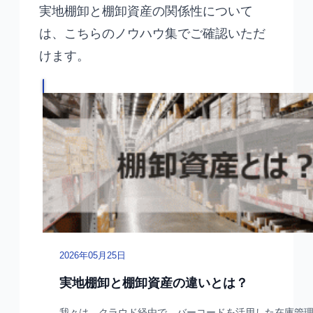
実地棚卸と棚卸資産の関係性について
は、こちらのノウハウ集でご確認いただ
けます。