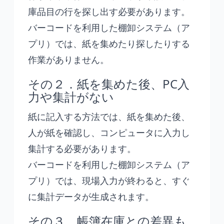
庫品目の行を探し出す必要があります。
バーコードを利用した棚卸システム（ア
プリ）では、紙を集めたり探したりする
作業がありません。
その２．紙を集めた後、PC入
力や集計がない
紙に記入する方法では、紙を集めた後、
人が紙を確認し、コンピュータに入力し
集計する必要があります。
バーコードを利用した棚卸システム（ア
プリ）では、現場入力が終わると、すぐ
に集計データが生成されます。
その３．帳簿在庫との差異も