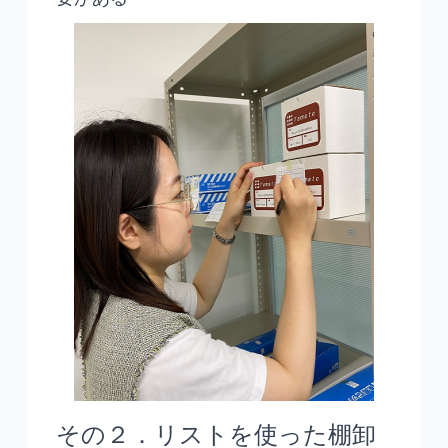
その２．リストを使った棚卸