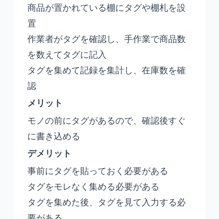
商品が置かれている棚にタグや棚札を設
置
作業者がタグを確認し、手作業で商品数
を数えてタグに記入
タグを集めて記録を集計し、在庫数を確
認
メリット
モノの前にタグがあるので、確認後すぐ
に書き込める
デメリット
事前にタグを貼っておく必要がある
タグをモレなく集める必要がある
タグを集めた後、タグを見て入力する必
要がある