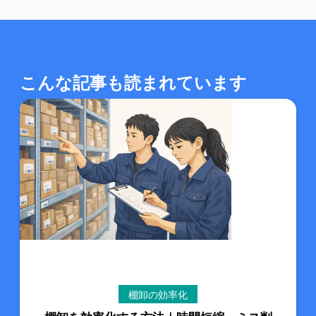
こんな記事も読まれています
棚卸の効率化