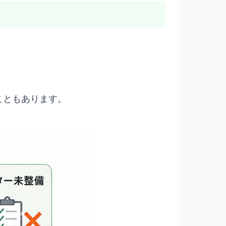
こともあります。