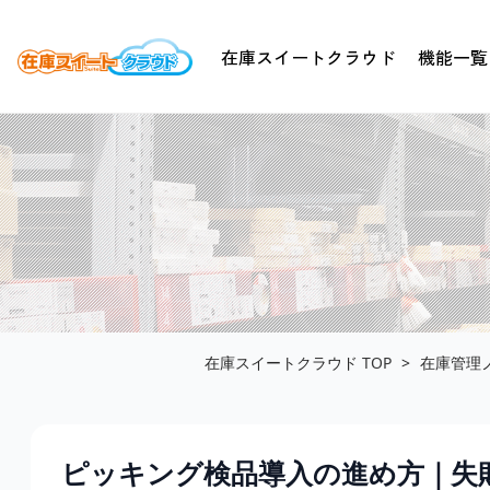
ピッキング検品導入の進め方｜失敗しないための5つのステップ
在庫スイートクラウド
機能一覧
在庫スイートクラウド
TOP
在庫管理
ピッキング検品導入の進め方｜失