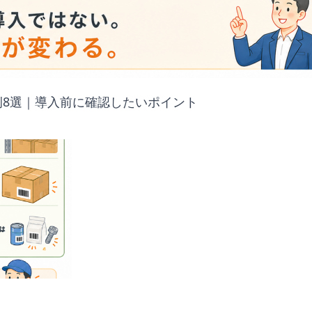
8選｜導入前に確認したいポイント