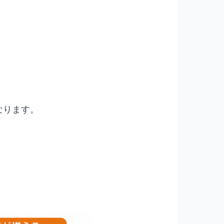
なります。