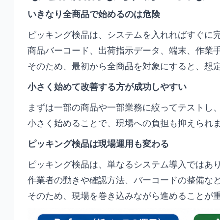
いきなり全商品で始めるのは危険
ピッキング検品は、システムを入れればすぐに
商品バーコード、出荷指示データ、端末、作業
そのため、最初から全商品を対象にすると、想
小さく始めて改善する方が成功しやすい
まずは一部の商品や一部業務に絞ってテストし
小さく始めることで、現場への負担も抑えられ
ピッキング検品は現場運用も変わる
ピッキング検品は、単なるシステム導入ではあ
作業者の動きや確認方法、バーコードの整備な
そのため、現場を巻き込みながら進めることが