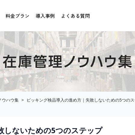
料金プラン
導入事例
よくある質問
ノウハウ集
ピッキング検品導入の進め方｜失敗しないための5つのス
敗しないための5つのステップ