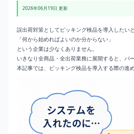
2026年06月19日 更新
誤出荷対策としてピッキング検品を導入したい
「何から始めればよいのか分からない」
という企業は少なくありません。
いきなり全商品・全出荷業務に展開すると、バ
本記事では、ピッキング検品を導入する際の進め