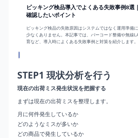
STEP1 現状分析を行う
現在の出荷ミス発生状況を把握する
まずは現在の出荷ミスを整理します。
月に何件発生しているか
どのようなミスが多いか
どの商品で発生しているか